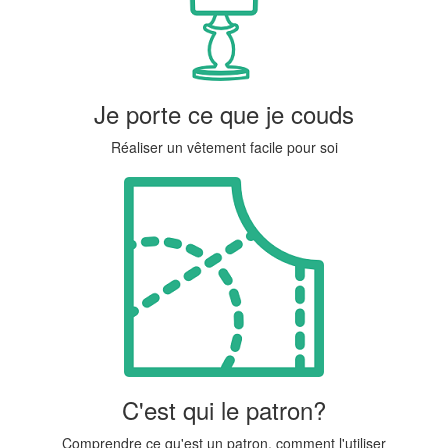
Je porte ce que je couds
Réaliser un vêtement facile pour soi
C'est qui le patron?
Comprendre ce qu'est un patron, comment l'utiliser