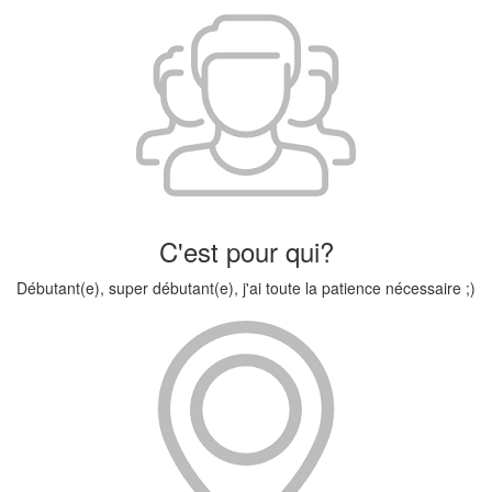
C'est pour qui?
Débutant(e), super débutant(e), j'ai toute la patience nécessaire ;)