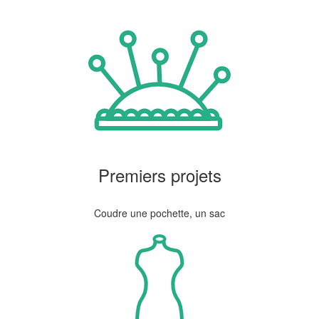
Premiers projets
Coudre une pochette, un sac