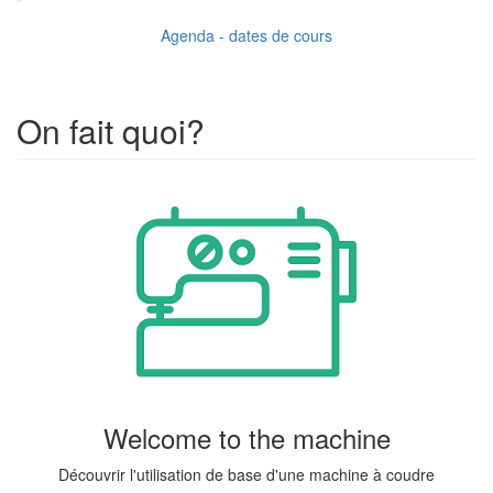
Agenda - dates de cours
On fait quoi?
Welcome to the machine
Découvrir l'utilisation de base d'une machine à coudre