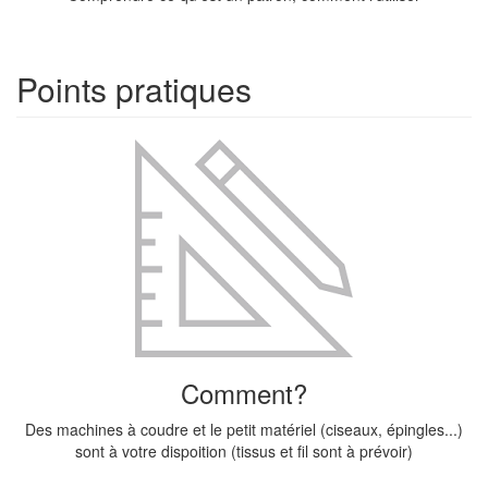
Points pratiques
Comment?
Des machines à coudre et le petit matériel (ciseaux, épingles...)
sont à votre dispoition (tissus et fil sont à prévoir)