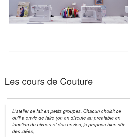
Les cours de Couture
L'atelier se fait en petits groupes. Chacun choisit ce
qu'il a envie de faire (on en discute au préalable en
fonction du niveau et des envies, je propose bien sûr
des idées)